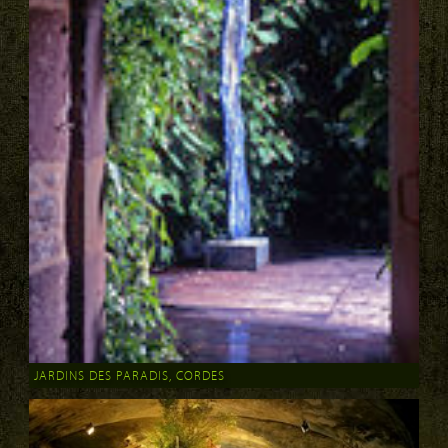
JARDINS DES PARADIS, CORDES