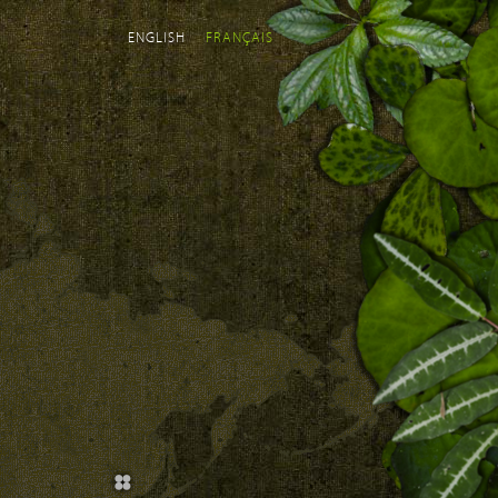
ENGLISH
FRANÇAIS