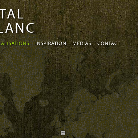
TAL
BLANC
EALISATIONS
INSPIRATION
MEDIAS
CONTACT