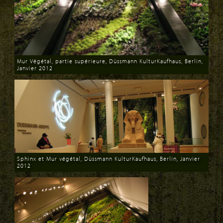
Mur Végétal, partie supérieure, Düssmann KulturKaufhaus, Berlin,
Janvier 2012
Download
Sphinx et Mur végétal, Düssmann KulturKaufhaus, Berlin, Janvier
2012
Download