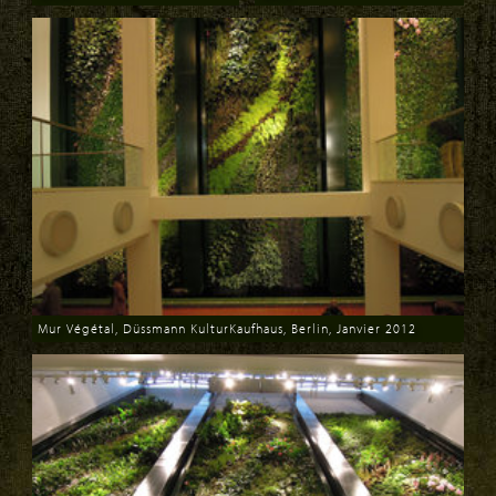
Download
Download
Mur Végétal, Düssmann KulturKaufhaus, Berlin, Janvier 2012
Download