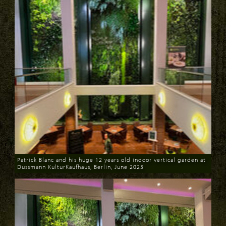
Patrick Blanc and his huge 12 years old indoor vertical garden at
Dussmann KulturKaufhaus, Berlin, June 2023
Download