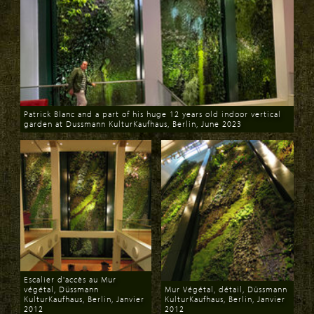
Patrick Blanc and a part of his huge 12 years old indoor vertical
garden at Dussmann KulturKaufhaus, Berlin, June 2023
Download
Escalier d'accès au Mur
végétal, Düssmann
Mur Végétal, détail, Düssmann
KulturKaufhaus, Berlin, Janvier
KulturKaufhaus, Berlin, Janvier
2012
2012