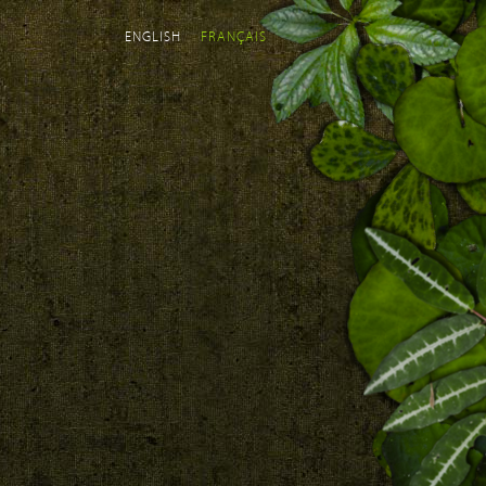
ENGLISH
FRANÇAIS