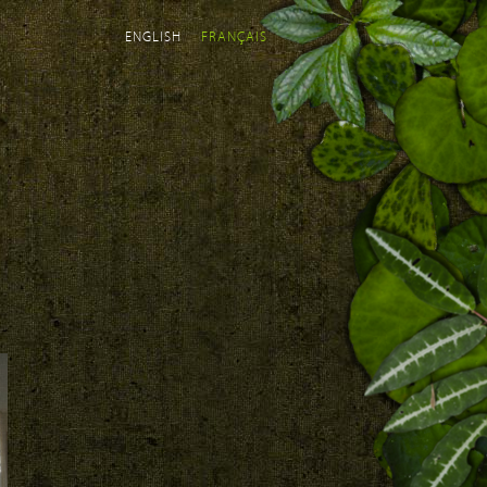
ENGLISH
FRANÇAIS