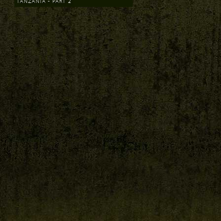
TANZANIA - PART 2