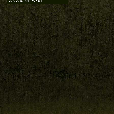
LOWLAND RAINFOREST