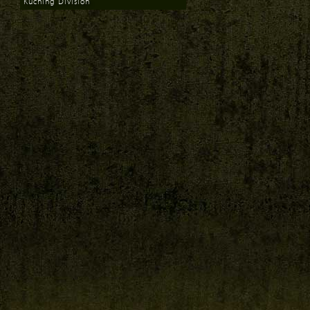
Kuching Division